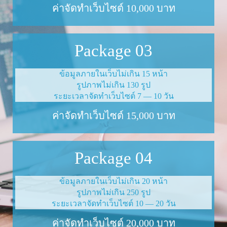
ค่าจัดทำเว็บไซต์
10
,
000
บาท
Pack­age
03
ข้อมูลภายในเว็บไม่เกิน
15
หน้า
รูปภาพไม่เกิน
130
รูป
ระยะเวลาจัดทำเว็บไซต์
7
—
10
วัน
ค่าจัดทำเว็บไซต์
15
,
000
บาท
Pack­age
04
ข้อมูลภายในเว็บไม่เกิน
20
หน้า
รูปภาพไม่เกิน
250
รูป
ระยะเวลาจัดทำเว็บไซต์
10
—
20
วัน
ค่าจัดทำเว็บไซต์
20
,
000
บาท