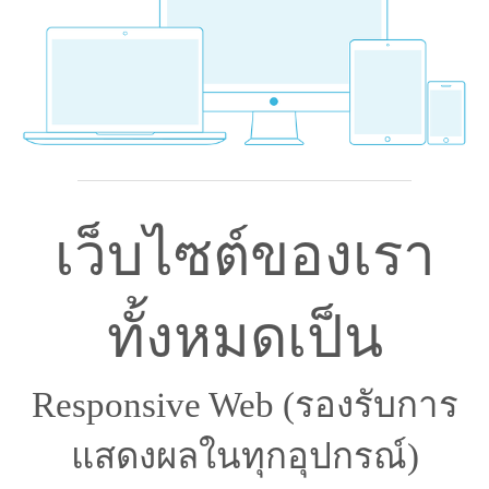
เว็บไซต์ของเรา
ทั้งหมดเป็น
Respon­sive Web (รองรับการ
แสดงผลในทุกอุปกรณ์)