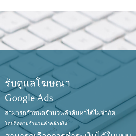
รับดูแลโฆษณา
Google Ads
สามารถกำหนดจำนวนคำค้นหาได้ไม่จำกัด
โดยคิดตามจำนวนค่าคลิกจริง