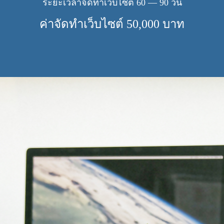
ระยะเวลาจัดทำเว็บไซต์
60
—
90
วัน
ค่าจัดทำเว็บไซต์
50
,
000
บาท