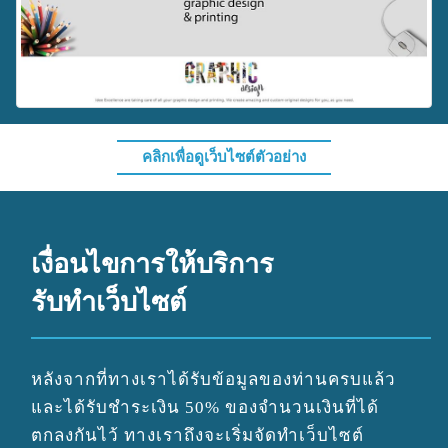
คลิกเพื่อดูเว็บไซต์ตัวอย่าง
เงื่อนไขการให้บริการ
รับทำเว็บไซต์
หลังจากที่ทางเราได้รับข้อมูลของท่านครบแล้ว
และได้รับชำระเงิน
50
% ของจำนวนเงินที่ได้
ตกลงกันไว้ ทางเราถึงจะเริ่มจัดทำเว็บไซต์