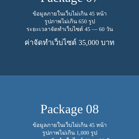
ข้อมูลภายในเว็บไม่เกิน
45
หน้า
รูปภาพไม่เกิน
650
รูป
ระยะเวลาจัดทำเว็บไซต์
45
—
60
วัน
ค่าจัดทำเว็บไซต์
35
,
000
บาท
Pack­age
08
ข้อมูลภายในเว็บไม่เกิน
45
หน้า
รูปภาพไม่เกิน
1
,
000
รูป