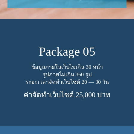
Pack­age
05
ข้อมูลภายในเว็บไม่เกิน
30
หน้า
รูปภาพไม่เกิน
360
รูป
ระยะเวลาจัดทำเว็บไซต์
20
—
30
วัน
ค่าจัดทำเว็บไซต์
25
,
000
บาท