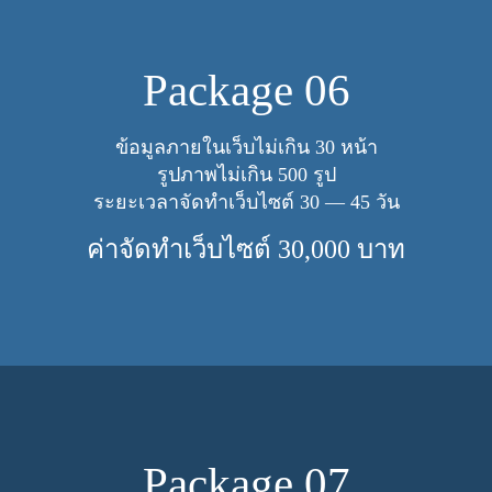
Pack­age
06
ข้อมูลภายในเว็บไม่เกิน
30
หน้า
รูปภาพไม่เกิน
500
รูป
ระยะเวลาจัดทำเว็บไซต์
30
—
45
วัน
ค่าจัดทำเว็บไซต์
30
,
000
บาท
Pack­age
07